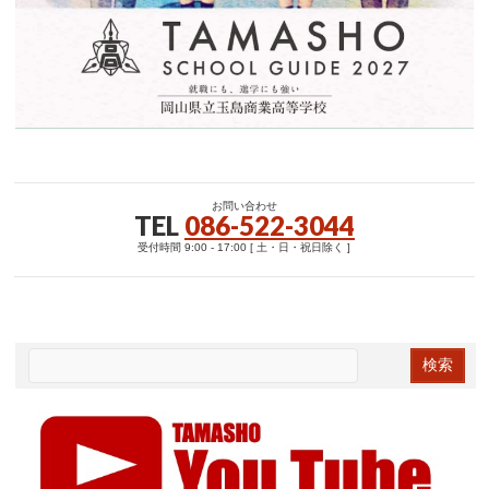
お問い合わせ
TEL
086-522-3044
受付時間 9:00 - 17:00 [ 土・日・祝日除く ]