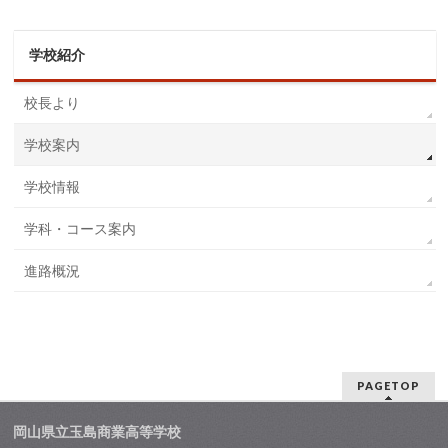
学校紹介
校長より
学校案内
学校情報
学科・コース案内
進路概況
PAGETOP
岡山県立玉島商業高等学校