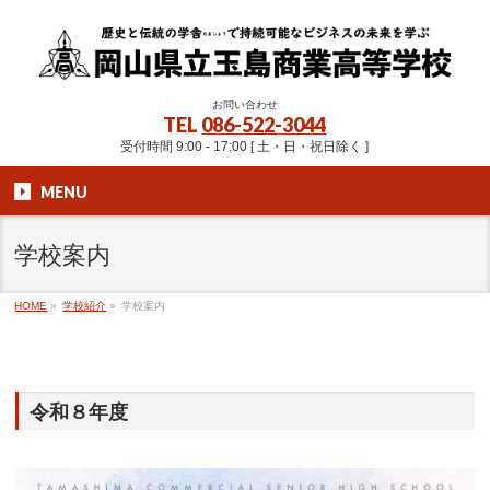
お問い合わせ
TEL
086-522-3044
受付時間 9:00 - 17:00 [ 土・日・祝日除く ]
MENU
学校案内
HOME
»
学校紹介
»
学校案内
令和８年度